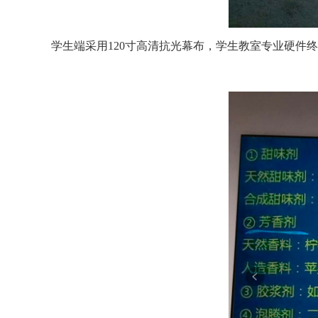
学生端采用120寸高清抗光幕布，学生教室专业硬件