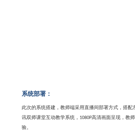
系统部署：
此次的系统搭建，教师端采用直播间部署方式，搭配东
讯双师课堂互动教学系统，
高清画面呈现，教师
1080P
验。