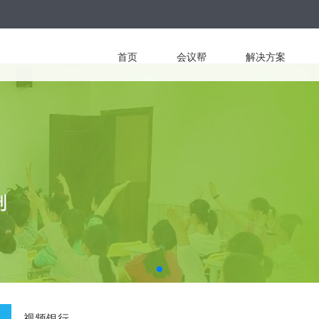
首页
会议帮
解决方案
视频银行