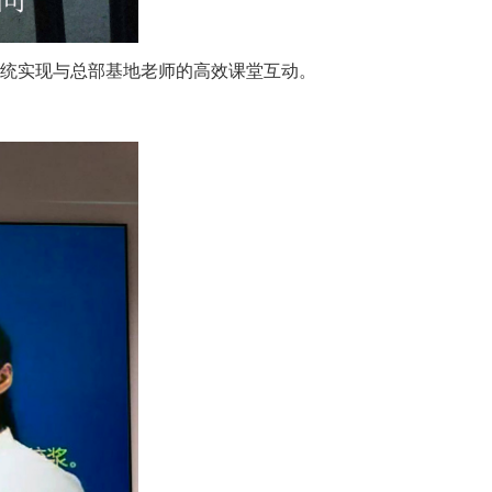
系统实现与总部基地老师的高效课堂互动。