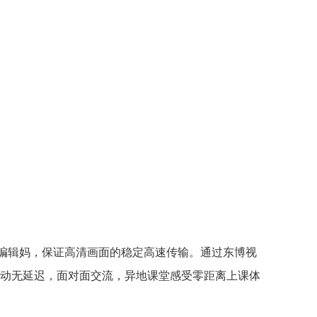
编辑妈，保证高清画面的稳定高速传输。通过东博视
动无延迟，面对面交流，异地课堂感受零距离上课体