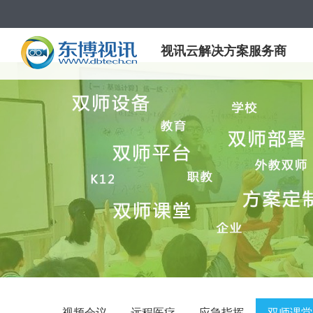
视讯云解决方案服务商
视频会议
远程医疗
应急指挥
双师课堂