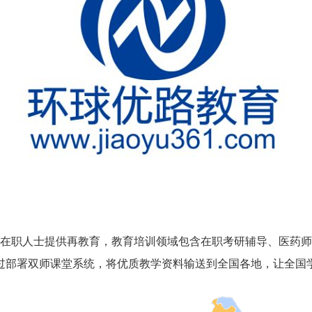
为在职人士提供再教育，教育培训领域包含在职考研辅导、医药
过部署双师课堂系统，将优质教学资料输送到全国各地，让全国