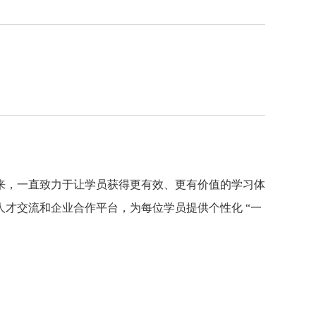
来，一直致力于让学员获得更有效、更有价值的学习体
才交流和企业合作平台，为每位学员提供个性化 “一