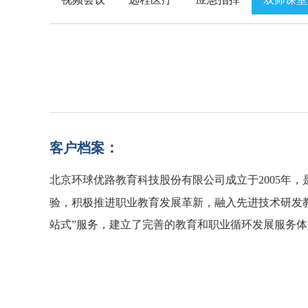
：
客户档案
北京环球优路教育科技股份有限公司成立于2005年
验，积极推进职业教育发展革新，融入先进技术研发
站式”服务，建立了完善的教育和职业循环发展服务体