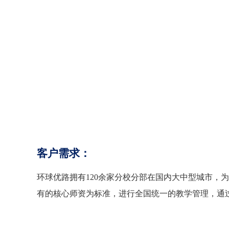
客户需求：
环球优路拥有120余家分校分部在国内大中型城市，
有的核心师资为标准，进行全国统一的教学管理，通