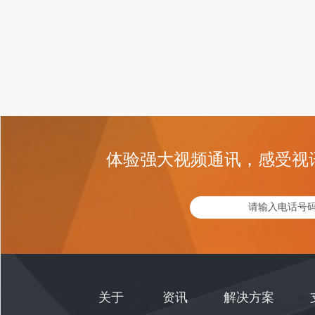
体验强大视频通讯，感受视
关于
资讯
解决方案