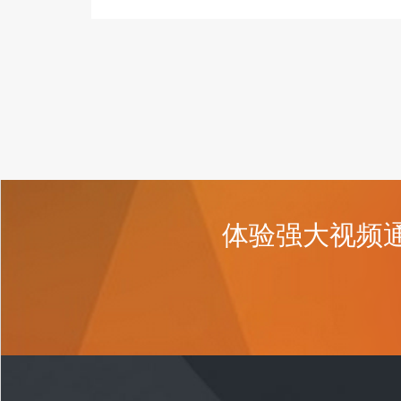
体验强大视频