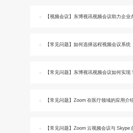
【视频会议】东博视讯视频会议助力企业
【常见问题】如何选择远程视频会议系统
【常见问题】东博视讯视频会议如何实现
【常见问题】Zoom 在医疗领域的应用介
【常见问题】Zoom 云视频会议与 Skype