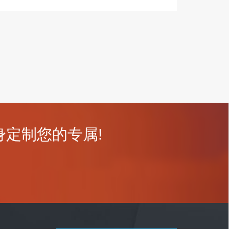
定制您的专属!