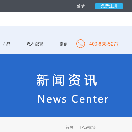
登录
免费注册
400-838-5277
产品
私有部署
案例
首页
TAG标签