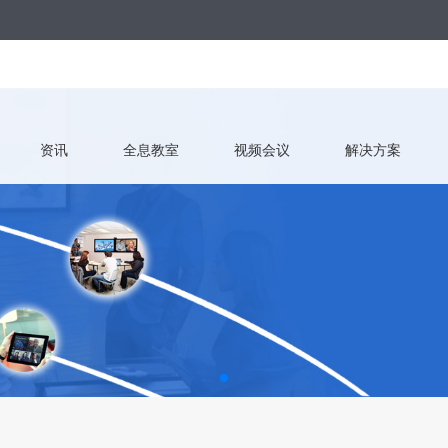
资讯
全息教室
视频会议
解决方案