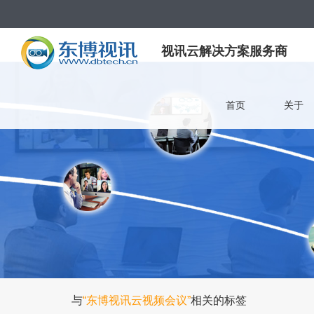
视讯云解决方案服务商
首页
关于
与
“东博视讯云视频会议”
相关的标签