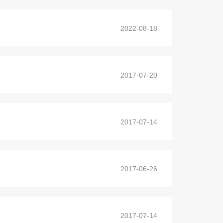
2022-08-18
2017-07-20
2017-07-14
2017-06-26
2017-07-14