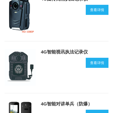
查看详情
4G智能视讯执法记录仪
查看详情
4G智能对讲单兵（防爆）