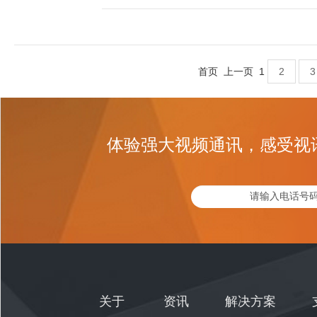
首页
上一页
1
2
3
体验强大视频通讯，感受视
关于
资讯
解决方案