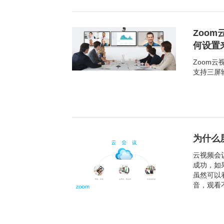
Zoo
何设置
Zoom
支持三屏
为什么
云视频会
成功，如
虽然可以
音，观看