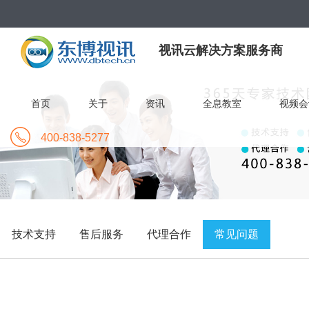
视讯云解决方案服务商
首页
关于
资讯
全息教室
视频会
400-838-5277
技术支持
售后服务
代理合作
常见问题