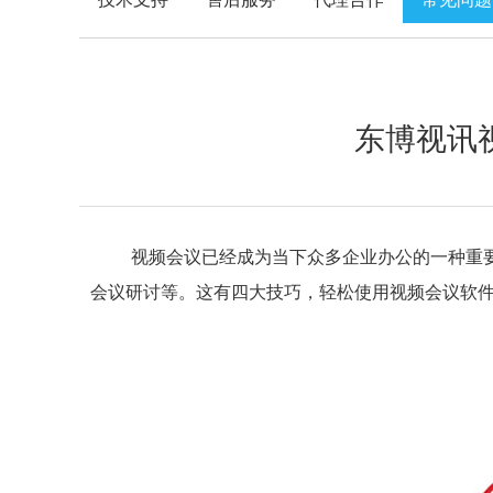
东博视讯
视频会议已经成为当下众多企业办公的一种重
会议研讨等。这有四大技巧，轻松使用视频会议软