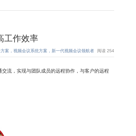
高工作效率
决方案，视频会议系统方案，新一代视频会议领航者
阅读
254
通交流，实现与团队成员的远程协作，与客户的远程