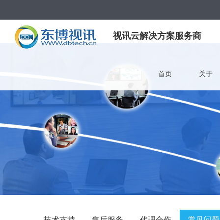
视讯云解决方案服务商
首页
关于
技术支持
售后服务
代理合作
常见问题