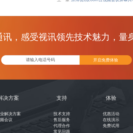
通讯，感受视讯领先技术魅力，量身
开启免费体验
解决方案
支持
体验
业解决方案
技术支持
优惠活动
频会议
售后服务
在线演示
代理合作
免费试用
常见问题