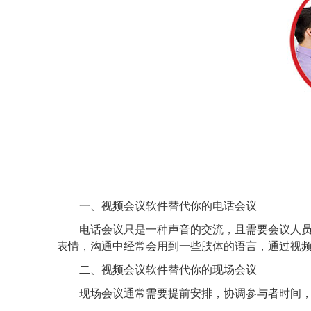
一、视频会议软件替代你的电话会议
电话会议只是一种声音的交流，且需要会议人
表情，沟通中经常会用到一些肢体的语言，通过视
二、
视频会议软件替代你的现场会议
现场会议通常需要提前安排，协调参与者时间