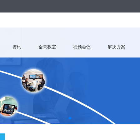
资讯
全息教室
视频会议
解决方案