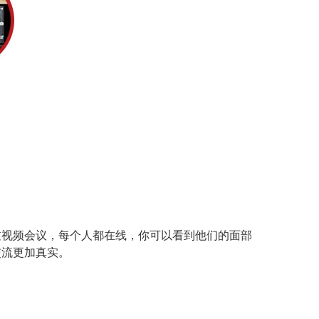
过视频会议，每个人都在线，你可以看到他们的面部
交流更加真实。