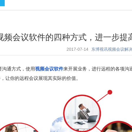
视频会议软件的四种方式，进一步提
2017-07-14
东博视讯视频会议解
要沟通方式，使用
视频会议软件
来开展业务，进行远程的各项沟
件，让你的远程会议展现其实际的价值。