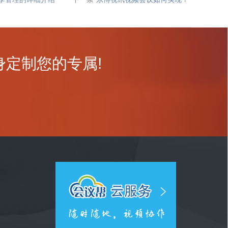
定制您的专属!