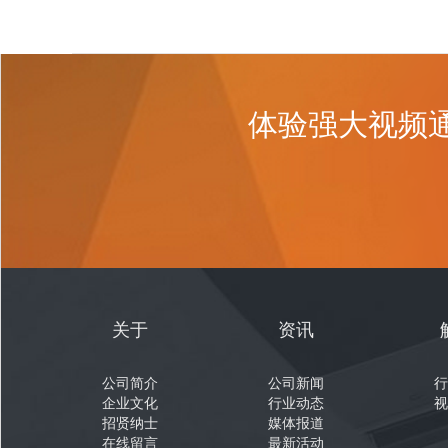
体验强大视频
关于
资讯
公司简介
公司新闻
行
企业文化
行业动态
视
招贤纳士
媒体报道
在线留言
最新活动