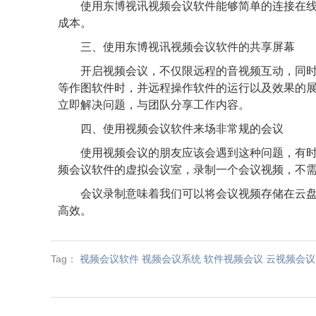
使用东博视讯视频会议软件能够简单的连接在
成本。
三、
使用东博视讯视频会议软件的共享屏幕
开启视频会议，不仅限远程的音视频互动，同
等作图软件时，并远程操作软件的运行以及效果的
立即解决问题，与团队分享工作内容。
四、
使用视频会议软件来场非常规的会议
使用视频会议的朋友应该会遇到这种问题，有
频会议软件的虚拟会议室，录制一个会议视频，不
会议录制意味着我们可以将会议视频存储在云
高效。
Tag：
视频会议软件
视频会议系统
软件视频会议
云视频会议