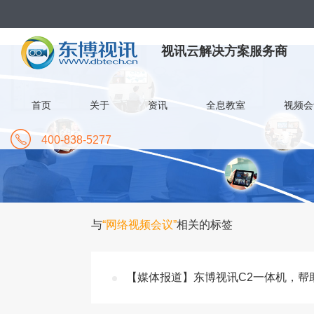
视讯云解决方案服务商
首页
关于
资讯
全息教室
视频会
400-838-5277
与
“网络视频会议”
相关的标签
【媒体报道】东博视讯C2一体机，帮