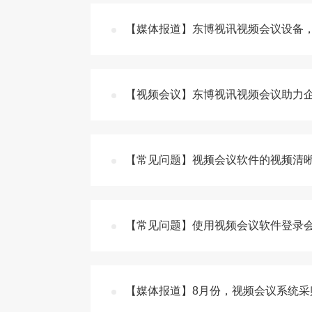
【媒体报道】东博视讯视频会议设备
【视频会议】东博视讯视频会议助力
【常见问题】视频会议软件的视频清
【常见问题】使用视频会议软件登录
【媒体报道】8月份，视频会议系统采购