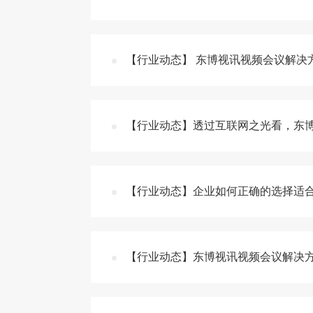
【行业动态】 东博视讯视频会议解决
【行业动态】透过互联网之光看，东
【行业动态】企业如何正确的选择适
【行业动态】东博视讯视频会议解决