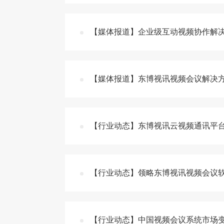
【媒体报道】企业级互动视频协作解
【媒体报道】东博视讯视频会议解决方
【行业动态】东博视讯云视频通讯平
【行业动态】领略东博视讯视频会议
【行业动态】中国视频会议系统市场