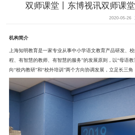
双师课堂丨东博视讯双师课堂
2020-05-26
机构简介
上海知明教育是一家专业从事中小学语文教育产品研发、校
程、有智慧的教师、有智慧的服务”的发展原则，以“母语教
向“校内教研”和“校外培训”两个方向协调发展，立足长三