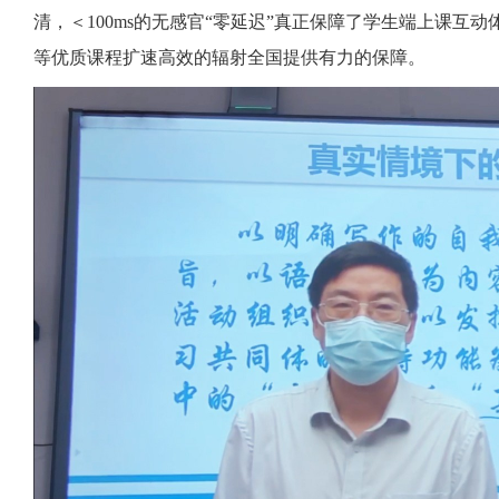
清，＜100ms的无感官“零延迟”真正保障了学生端上课
等优质课程扩速高效的辐射全国提供有力的保障。