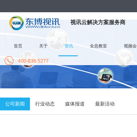
视讯云解决方案服务商
首页
关于
资讯
全息教室
视频会
400-838-5277
公司新闻
行业动态
媒体报道
最新活动