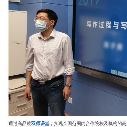
通过高品质
双师课堂
，实现全国范围内合作院校及机构的高品