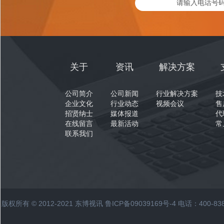
关于
资讯
解决方案
公司简介
公司新闻
行业解决方案
技
企业文化
行业动态
视频会议
售
招贤纳士
媒体报道
代
在线留言
最新活动
常
联系我们
版权所有 © 2012-2021 东博视讯
鲁ICP备09039169号-4
电话：400-83