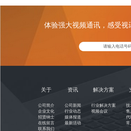
体验强大视频通讯，感受视
关于
资讯
解决方案
公司简介
公司新闻
行业解决方案
技
企业文化
行业动态
视频会议
售
招贤纳士
媒体报道
代
在线留言
最新活动
常
联系我们