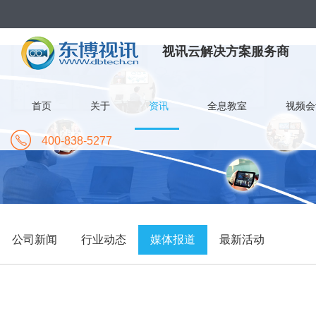
视讯云解决方案服务商
首页
关于
资讯
全息教室
视频会
400-838-5277
公司新闻
行业动态
媒体报道
最新活动